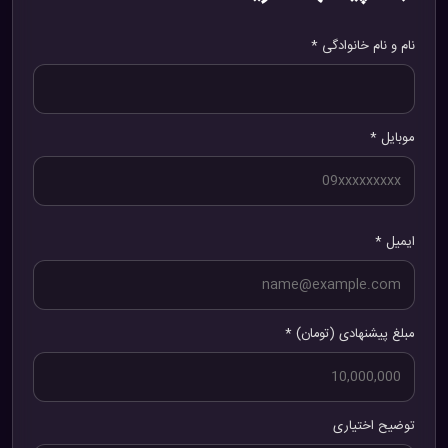
نام و نام خانوادگی *
موبایل *
ایمیل *
مبلغ پیشنهادی (تومان) *
توضیح اختیاری