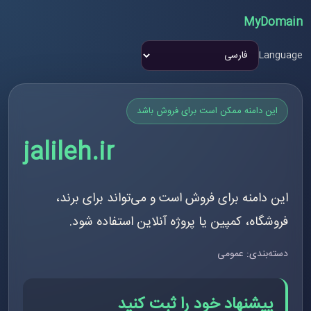
MyDomain
Language
این دامنه ممکن است برای فروش باشد
jalileh.ir
این دامنه برای فروش است و می‌تواند برای برند،
فروشگاه، کمپین یا پروژه آنلاین استفاده شود.
دسته‌بندی: عمومی
پیشنهاد خود را ثبت کنید