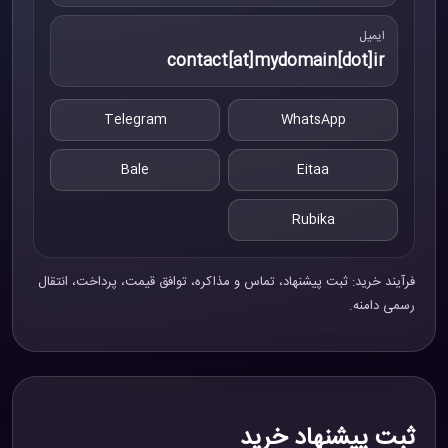
ایمیل
contact[at]mydomain[dot]ir
Telegram
WhatsApp
Bale
Eitaa
Rubika
فرآیند خرید: ثبت پیشنهاد، تماس و مذاکره، توافق قیمت، پرداخت، انتقال
رسمی دامنه.
ثبت پیشنهاد خرید